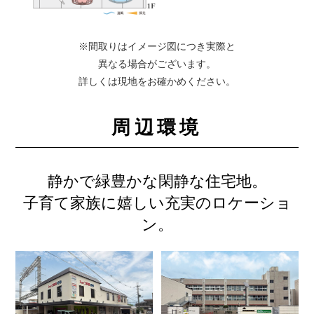
※間取りはイメージ図につき実際と
異なる場合がございます。
詳しくは現地をお確かめください。
周辺環境
静かで緑豊かな閑静な住宅地。
子育て家族に嬉しい充実のロケーショ
ン。