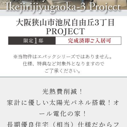
※当物件はエパックシリーズではありません。
仕様、特典など対象外となりますので
ご了承ください。
光熱費削減！
家計に優しい太陽光パネル搭載！オ
ール電化の家！
長期優良住宅（相当）仕様だからフ